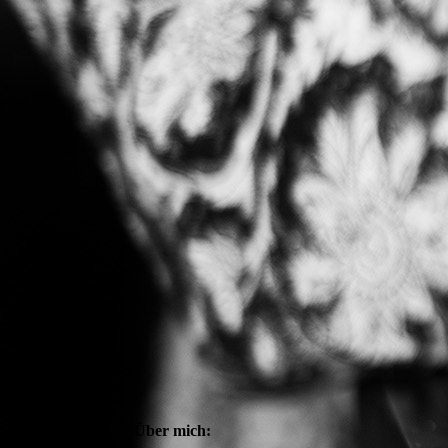
Über mich: